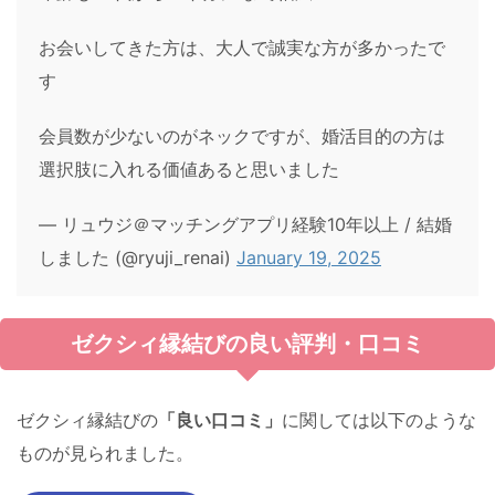
お会いしてきた方は、大人で誠実な方が多かったで
す
会員数が少ないのがネックですが、婚活目的の方は
選択肢に入れる価値あると思いました
— リュウジ＠マッチングアプリ経験10年以上 / 結婚
しました (@ryuji_renai)
January 19, 2025
ゼクシィ縁結びの良い評判・口コミ
ゼクシィ縁結びの
「良い口コミ」
に関しては以下のような
ものが見られました。