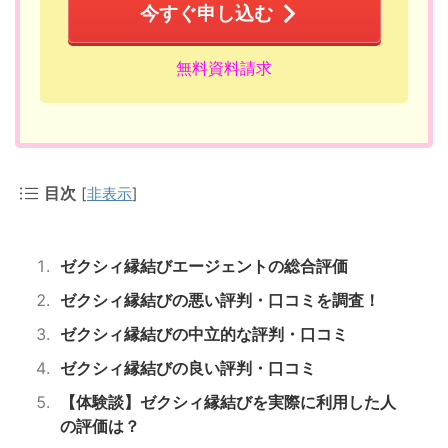
今すぐ申し込む
無料資料請求
目次
[
非表示
]
ゼクシィ縁結びエージェントの総合評価
ゼクシィ縁結びの悪い評判・口コミを調査！
ゼクシィ縁結びの中立的な評判・口コミ
ゼクシィ縁結びの良い評判・口コミ
【体験談】ゼクシィ縁結びを実際に利用した人
の評価は？