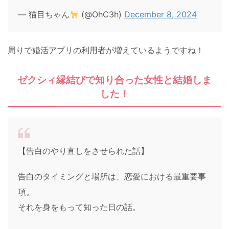
— 猫目ちゃん
(@OhC3h)
December 8, 2024
周りで婚活アプリの利用者が増えているようですね！
ゼクシィ縁結びで知り合った女性と結婚しま
した！
【告白のやり直しをさせられた話】
告白のタイミングと場所は、恋愛における最重要事
項。
それを身をもって知った日の話。