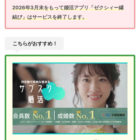
2026年3月末をもって婚活アプリ「ゼクシィー縁
結び」はサービスを終了します。
こちらがおすすめ！