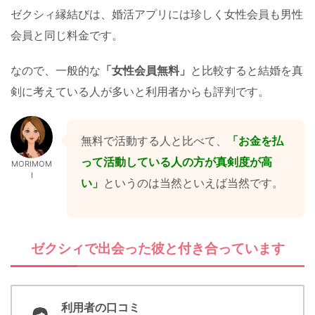
ゼクシィ縁結びは、婚活アプリには珍しく女性会員も男性
会員と同じ料金です。
なので、一般的な
「女性会員無料」
と比較すると結婚を真
剣に考えている人が多いと利用者からも評判です。
無料で活動する人と比べて、
「お金を払
って活動している人の方が真剣度が高
MORIMOM
I
い」
というのは当然といえば当然です。
ゼクシィで出会った彼と付き合っています
利用者の口コミ