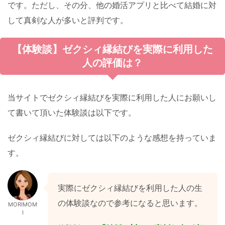
です。ただし、その分、他の婚活アプリと比べて結婚に対
して真剣な人が多いと評判です。
【体験談】ゼクシィ縁結びを実際に利用した
人の評価は？
当サイトでゼクシィ縁結びを実際に利用した人にお願いし
て書いて頂いた体験談は以下です。
ゼクシィ縁結びに対しては以下のような感想を持っていま
す。
実際にゼクシィ縁結びを利用した人の生
の体験談なので参考になると思います。
MORIMOM
I