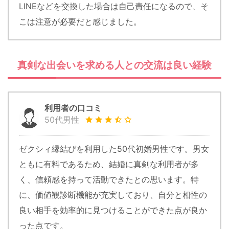
LINEなどを交換した場合は自己責任になるので、そ
こは注意が必要だと感じました。
真剣な出会いを求める人との交流は良い経験
利用者の口コミ
50代男性
ゼクシィ縁結びを利用した50代初婚男性です。男女
ともに有料であるため、結婚に真剣な利用者が多
く、信頼感を持って活動できたとの思います。特
に、価値観診断機能が充実しており、自分と相性の
良い相手を効率的に見つけることができた点が良か
った点です。