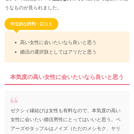
うなものが見られました。
中立的な評判・口コミ
高い女性に会いたいなら良いと思う
婚活の選択肢としてはアリだと思う
本気度の高い女性に会いたいなら良いと思う
ゼクシィ縁結びは女性も有料なので、本気度の高い
女性に会いたい婚活男性にとってはいいと思う。ペ
アーズやタップルはノイズ（ただのメシモク、ヤリ