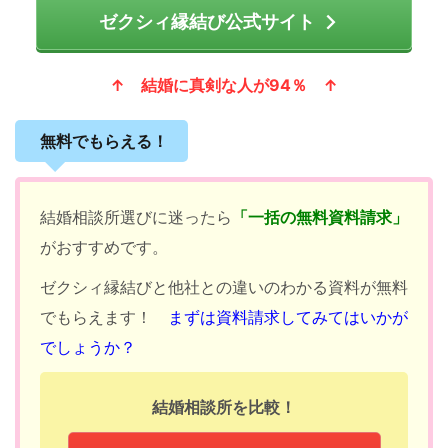
ゼクシィ縁結び公式サイト
↑ 結婚に真剣な人が94％ ↑
無料でもらえる！
結婚相談所選びに迷ったら
「一括の無料資料請求」
がおすすめです。
ゼクシィ縁結びと他社との違いのわかる資料が無料
でもらえます！
まずは資料請求してみてはいかが
でしょうか？
結婚相談所を比較！