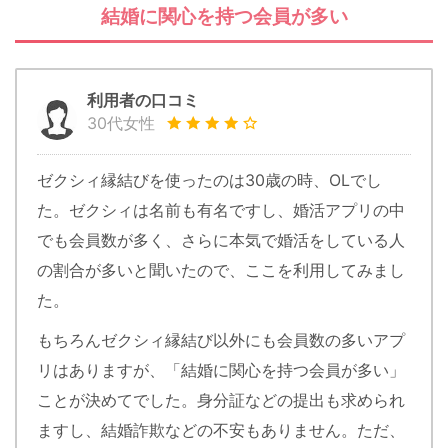
結婚に関心を持つ会員が多い
利用者の口コミ
30代女性
ゼクシィ縁結びを使ったのは30歳の時、OLでし
た。ゼクシィは名前も有名ですし、婚活アプリの中
でも会員数が多く、さらに本気で婚活をしている人
の割合が多いと聞いたので、ここを利用してみまし
た。
もちろんゼクシィ縁結び以外にも会員数の多いアプ
リはありますが、「結婚に関心を持つ会員が多い」
ことが決めてでした。身分証などの提出も求められ
ますし、結婚詐欺などの不安もありません。ただ、