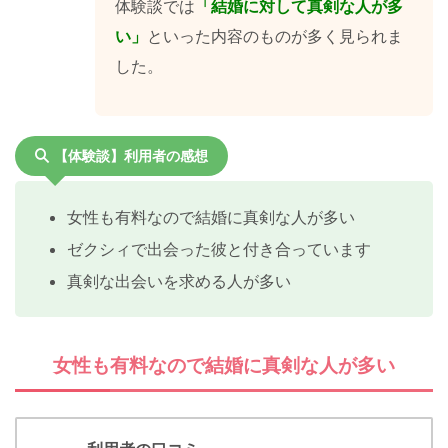
体験談では
「結婚に対して真剣な人が多
い」
といった内容のものが多く見られま
した。
【体験談】利用者の感想
女性も有料なので結婚に真剣な人が多い
ゼクシィで出会った彼と付き合っています
真剣な出会いを求める人が多い
女性も有料なので結婚に真剣な人が多い