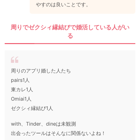
やすのは良いことです。
周りでゼクシィ縁結びで婚活している人がい
る
周りのアプリ婚した人たち
pairs1人
東カレ1人
Omiai1人
ゼクシィ縁結び1人
with、Tinder、dineは未観測
出会ったツールはそんなに関係ないよね！