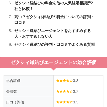
ゼクシィ縁結びの料金を他の人気結婚相談所2
社と比較！
高い？ゼクシィ縁結びの料金についての評判・
口コミ
ゼクシィ縁結びエージェントをおすすめする
人・おすすめしない人
ゼクシィ縁結びの評判・口コミでよくある質問
ゼクシィ縁結びエージェントの総合評価
総合評価
3.8
会員数
3.7
口コミ評価
3.5