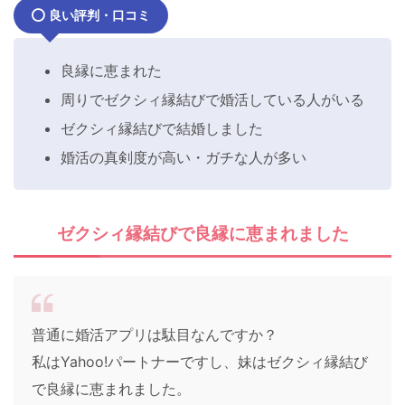
良い評判・口コミ
良縁に恵まれた
周りでゼクシィ縁結びで婚活している人がいる
ゼクシィ縁結びで結婚しました
婚活の真剣度が高い・ガチな人が多い
ゼクシィ縁結びで良縁に恵まれました
普通に婚活アプリは駄目なんですか？
私はYahoo!パートナーですし、妹はゼクシィ縁結び
で良縁に恵まれました。