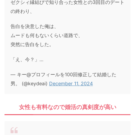
ゼクシィ縁結びで知り合った女性との3回目のデート
の終わり、
告白を決意した俺は、
ムードも何もないくらい道路で、
突然に告白をした。
「え、今？」…
— キー@プロフィールを100回修正して結婚した
男。 (@keydeai)
December 11, 2024
女性も有料なので婚活の真剣度が高い