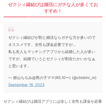
ゼクシィ縁結びは婚活にガチな人が多くてお
すすめ！
ゼクシィ縁結びが割と婚活ならガチな方が多いので
オススメです。女性も課金必要ですが…
私も友人もマッチングアプリから結婚した人が多い
ですが、結婚でいうとゼクシィが割合たかいかなぁ
と思います。
— 餅山ちぢみ@男の子ママ(R5.10〜) (@chidimi_m)
September 16, 2023
ゼクシィ縁結びは婚活アプリには珍しく女性も課金が必要