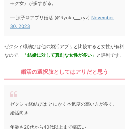
モク女）が多すぎる。
— 涼子＠アプリ婚活 (@Ryoko___xyz)
November
30, 2023
ゼクシィ縁結びは他の婚活アプリと比較すると女性が有料
なので、
「結婚に対して真剣な女性が多い」
と評判です。
婚活の選択肢としてはアリだと思う
ゼクシィ縁結びは とにかく本気度の高い方が多く、
婚活向き
年齢も20代から40代以上まで幅広い