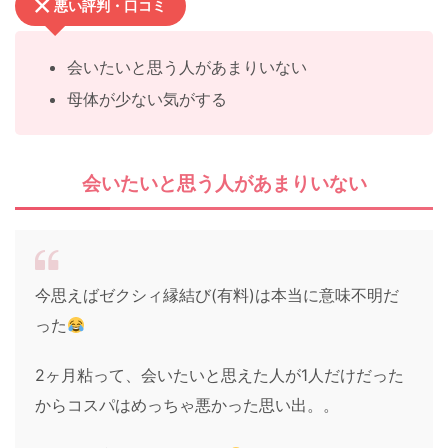
悪い評判・口コミ
会いたいと思う人があまりいない
母体が少ない気がする
会いたいと思う人があまりいない
今思えばゼクシィ縁結び(有料)は本当に意味不明だ
った
2ヶ月粘って、会いたいと思えた人が1人だけだった
からコスパはめっちゃ悪かった思い出。。