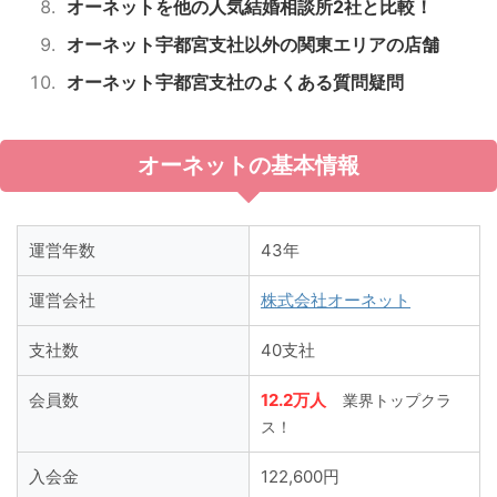
オーネットを他の人気結婚相談所2社と比較！
オーネット宇都宮支社以外の関東エリアの店舗
オーネット宇都宮支社のよくある質問疑問
オーネットの基本情報
運営年数
43年
運営会社
株式会社オーネット
支社数
40支社
会員数
12.2万人
業界トップクラ
ス！
入会金
122,600円