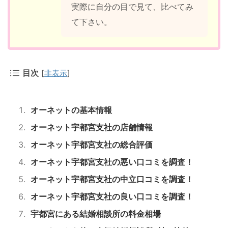
実際に自分の目で見て、比べてみ
て下さい。
目次
[
非表示
]
オーネットの基本情報
オーネット宇都宮支社の店舗情報
オーネット宇都宮支社の総合評価
オーネット宇都宮支社の悪い口コミを調査！
オーネット宇都宮支社の中立口コミを調査！
オーネット宇都宮支社の良い口コミを調査！
宇都宮にある結婚相談所の料金相場