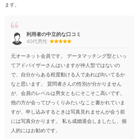
ます。
利用者の中立的な口コミ
40代男性
元オーネット会員です。 データマッチング型といっ
てアドバイザーさんはいますが仲人型ではないの
で、自分からある程度動ける人であれば向いてるか
なと思います。 質問者さんの性別が分かりません
が、会員のレベルは男女ともにそこそこ高いです。
他の方が会ってびっくりみたいなこと書かれていま
すが、申し込みするときは写真見れませんが会う前
には写真分かります。 私も成婚退会しましたし、個
人的にはお勧めです。