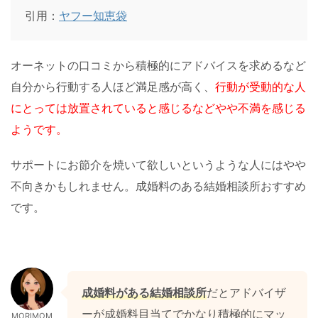
引用：
ヤフー知恵袋
オーネットの口コミから積極的にアドバイスを求めるなど
自分から行動する人ほど満足感が高く、
行動が受動的な人
にとっては放置されていると感じるなどやや不満を感じる
ようです。
サポートにお節介を焼いて欲しいというような人にはやや
不向きかもしれません。成婚料のある結婚相談所おすすめ
です。
成婚料がある結婚相談所
だとアドバイザ
ーが成婚料目当てでかなり積極的にマッ
MORIMOM