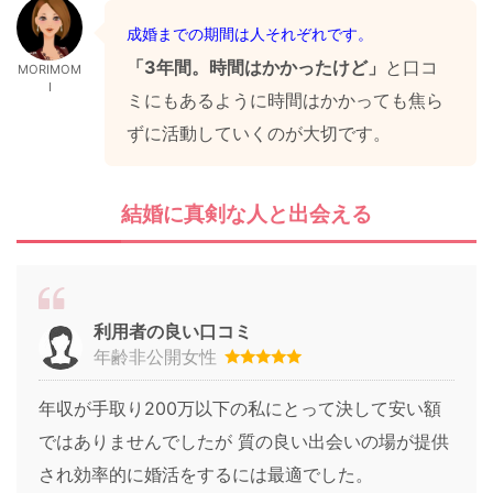
成婚までの期間は人それぞれです。
「3年間。時間はかかったけど」
と口コ
MORIMOM
I
ミにもあるように時間はかかっても焦ら
ずに活動していくのが大切です。
結婚に真剣な人と出会える
利用者の良い口コミ
年齢非公開女性
年収が手取り200万以下の私にとって決して安い額
ではありませんでしたが 質の良い出会いの場が提供
され効率的に婚活をするには最適でした。