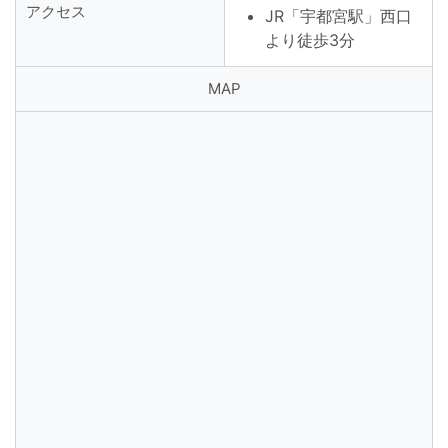
アクセス
JR「宇都宮駅」西口
より徒歩3分
MAP