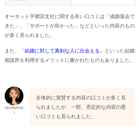
オーネット宇都宮支社に関する良い口コミは「成婚退会で
きた」、「サポートが良かった」などといった内容のもの
が多く見られました。
また、
「結婚に対して真剣な人に出会える」
といった結婚
相談所を利用するメリットに書かれたものもありました。
全体的に賞賛する内容の口コミが多く見
られましたが、一部、否定的な内容の悪
MORIMOM
I
い口コミも見られました。