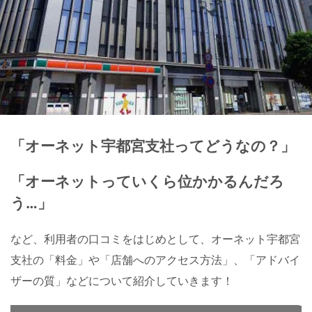
「オーネット宇都宮支社ってどうなの？」
「オーネットっていくら位かかるんだろ
う…」
など、利用者の口コミをはじめとして、オーネット宇都宮
支社の「料金」や「店舗へのアクセス方法」、「アドバイ
ザーの質」などについて紹介していきます！