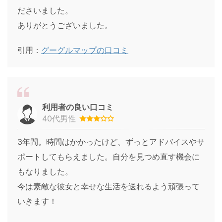
ださいました。
ありがとうございました。
引用：
グーグルマップの口コミ
利用者の良い口コミ
40代男性
3年間。時間はかかったけど、ずっとアドバイスやサ
ポートしてもらえました。自分を見つめ直す機会に
もなりました。
今は素敵な彼女と幸せな生活を送れるよう頑張って
いきます！