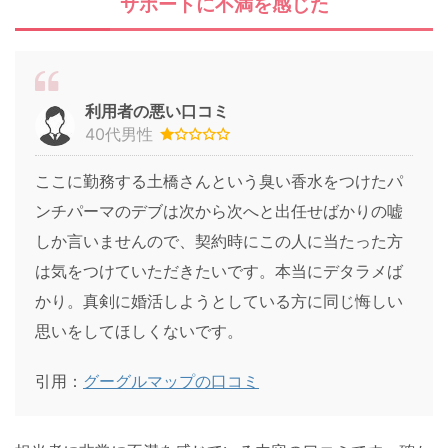
サポートに不満を感じた
利用者の悪い口コミ
40代男性
ここに勤務する土橋さんという臭い香水をつけたパ
ンチパーマのデブは次から次へと出任せばかりの嘘
しか言いませんので、契約時にこの人に当たった方
は気をつけていただきたいです。本当にデタラメば
かり。真剣に婚活しようとしている方に同じ悔しい
思いをしてほしくないです。
引用：
グーグルマップの口コミ