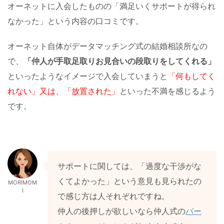
オーネットに入会したものの「満足いくサポートが得られ
なかった」という内容の口コミです。
オーネット自体がデータマッチング式の結婚相談所なの
で、
「仲人が手取足取りお見合いの段取りをしてくれる」
といったようなイメージで入会していまうと
「何もしてく
れない」又は、「放置された」
といった不満を感じるよう
です。
サポートに関しては、「過度な干渉がな
くてよかった」という意見も見られたの
MORIMOM
I
で感じ方は人それぞれですね。
仲人の後押しが欲しいなら仲人式の
パー