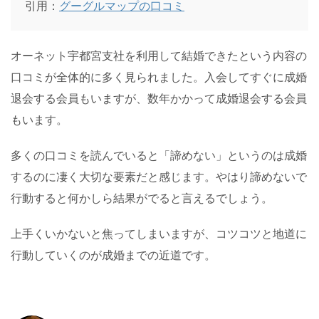
引用：
グーグルマップの口コミ
オーネット宇都宮支社を利用して結婚できたという内容の
口コミが全体的に多く見られました。入会してすぐに成婚
退会する会員もいますが、数年かかって成婚退会する会員
もいます。
多くの口コミを読んでいると「諦めない」というのは成婚
するのに凄く大切な要素だと感じます。やはり諦めないで
行動すると何かしら結果がでると言えるでしょう。
上手くいかないと焦ってしまいますが、コツコツと地道に
行動していくのが成婚までの近道です。