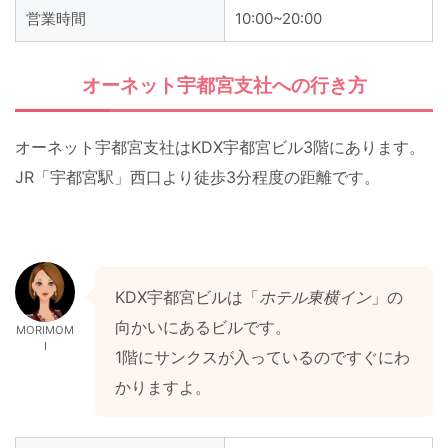
営業時間
10:00~20:00
オーネット宇都宮支社への行き方
オーネット宇都宮支社はKDX宇都宮ビル3階にあります。
JR「宇都宮駅」西口より徒歩3分程度の距離です。
KDX宇都宮ビルは「
ホテル東横イン
」の
向かいにあるビルです。
MORIMOM
I
1階にサンクスが入っているのですぐにわ
かりますよ。