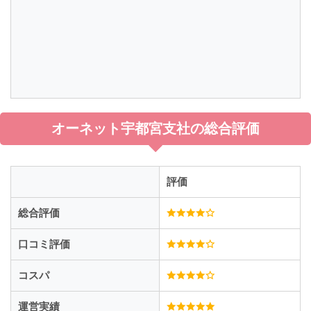
オーネット宇都宮支社の総合評価
評価
総合評価
口コミ評価
コスパ
運営実績