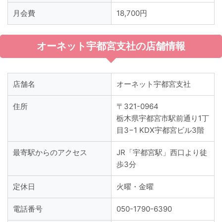
月会費
18,700円
オーネット宇都宮支社の店舗情報
店舗名
オーネット宇都宮支社
住所
〒321-0964
栃木県宇都宮市駅前通り1丁
目3−1 KDX宇都宮ビル3階
最寄駅からのアクセス
JR「宇都宮駅」西口より徒
歩3分
定休日
火曜・金曜
電話番号
050-1790-6390