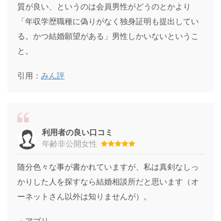
質が良い、というのは会員男性がどうのとかより
「年収学歴職種に偽りがなく独身証明も提出してい
る。かつ結婚願望がある」男性しかいないというこ
と。
引用：
みん評
利用者の良い口コミ
年齢非公開女性
随分色々な事が書かれていますが、私は真剣なしっ
かりした人を探すなら結婚相談所だと思います（オ
ーネットさん以外は知りませんが）。