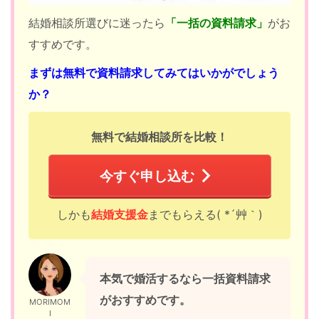
結婚相談所選びに迷ったら
「一括の資料請求」
がお
すすめです。
まずは無料で資料請求してみてはいかがでしょう
か？
無料で結婚相談所を比較！
今すぐ申し込む
しかも
結婚支援金
までもらえる( *´艸｀)
本気で婚活するなら一括資料請求
がおすすめです。
MORIMOM
I