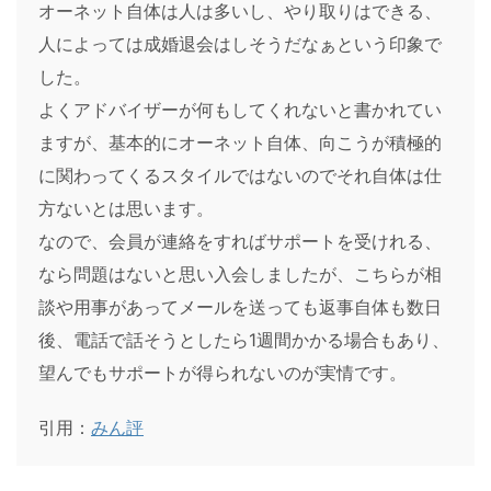
オーネット自体は人は多いし、やり取りはできる、
人によっては成婚退会はしそうだなぁという印象で
した。
よくアドバイザーが何もしてくれないと書かれてい
ますが、基本的にオーネット自体、向こうが積極的
に関わってくるスタイルではないのでそれ自体は仕
方ないとは思います。
なので、会員が連絡をすればサポートを受けれる、
なら問題はないと思い入会しましたが、こちらが相
談や用事があってメールを送っても返事自体も数日
後、電話で話そうとしたら1週間かかる場合もあり、
望んでもサポートが得られないのが実情です。
引用：
みん評