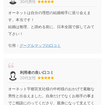
30代男性
オーネットは自分の理想の結婚相手に巡り会えま
す。本当です！
結婚は無理、と諦める前に、日本全国で探してみて
下さい！
引用：
グーグルマップの口コミ
利用者の良い口コミ
20代女性
オーネット宇都宮支社様の中村様のおかげで素敵な
男性と出会えました。自身だけでなくお相手の事ま
でご相談にのってくださり、親身になって支えてく