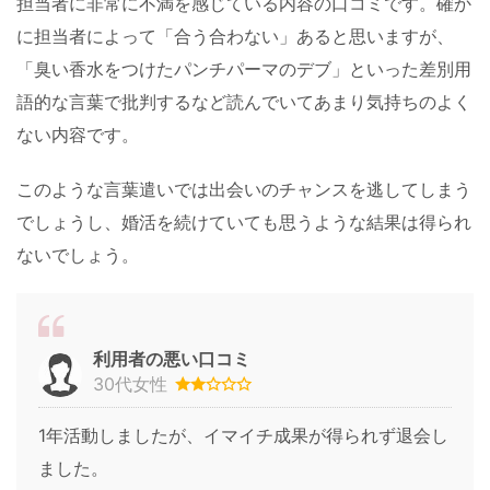
担当者に非常に不満を感じている内容の口コミです。確か
に担当者によって「合う合わない」あると思いますが、
「臭い香水をつけたパンチパーマのデブ」といった差別用
語的な言葉で批判するなど読んでいてあまり気持ちのよく
ない内容です。
このような言葉遣いでは出会いのチャンスを逃してしまう
でしょうし、婚活を続けていても思うような結果は得られ
ないでしょう。
利用者の悪い口コミ
30代女性
1年活動しましたが、イマイチ成果が得られず退会し
ました。