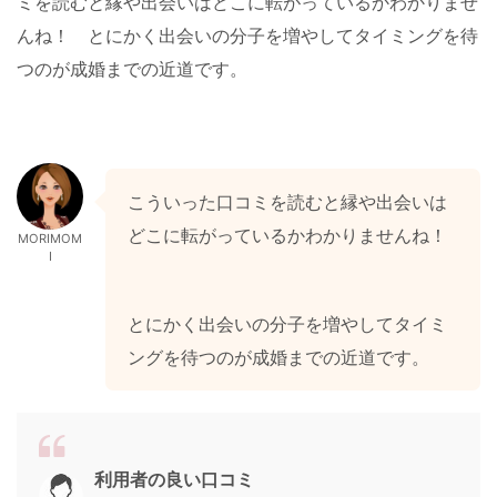
ミを読むと縁や出会いはどこに転がっているかわかりませ
んね！ とにかく出会いの分子を増やしてタイミングを待
つのが成婚までの近道です。
こういった口コミを読むと縁や出会いは
どこに転がっているかわかりませんね！
MORIMOM
I
とにかく出会いの分子を増やしてタイミ
ングを待つのが成婚までの近道です。
利用者の良い口コミ