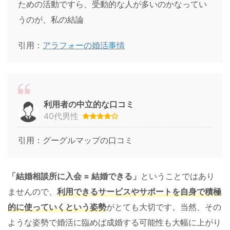
ための活動ですら、受動的な人が多いのかなってい
うのが、私の結論
引用：
アラフォーの婚活事情
利用者の中立的な口コミ
40代男性
引用：グーグルマップの口コミ
「結婚相談所に入会 = 結婚できる」
ということではあり
ませんので、
利用できるサービスやサポートを自身で積極
的に使っていくという姿勢
がとても大切です。当然、その
ような姿勢で婚活に臨めば成婚する可能性も大幅に上がり