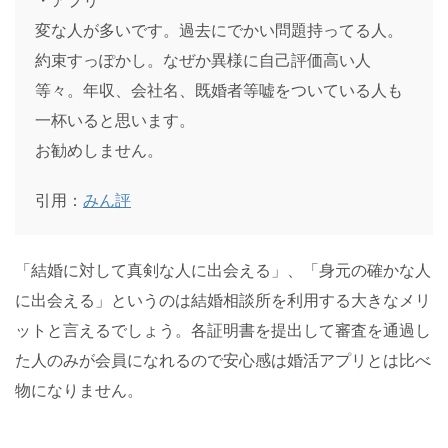
・アプリ
変な人が多いです。過去にでかい問題持ってる人。
約束すっぽかし。なぜか異様に自己評価高い人
等々。年収、会社名、既婚者等嘘をついている人も
一杯いると思います。
お勧めしません。
引用：
みん評
「結婚に対して真剣な人に出会える」、「身元の確かな人
に出会える」というのは結婚相談所を利用する大きなメリ
ットと言えるでしょう。各証明書を提出して審査を通過し
た人のみが会員になれるので安心感は婚活アプリとは比べ
物になりません。