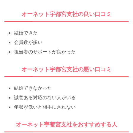
オーネット宇都宮支社の良い口コミ
結婚できた
会員数が多い
担当者のサポートが良かった
オーネット宇都宮支社の悪い口コミ
結婚できなかった
誠意ある対応のない人がいる
年収が低いと相手にされない
オーネット宇都宮支社をおすすめする人