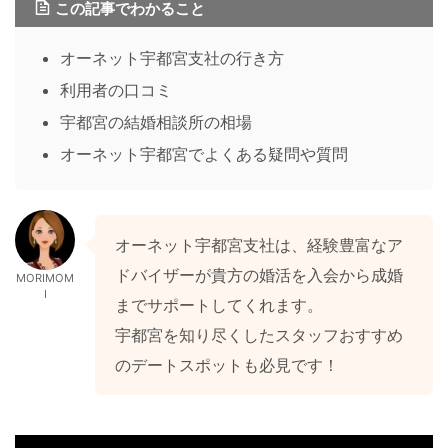
この記事でわかること
オーネット宇都宮支社の行き方
利用者の口コミ
宇都宮の結婚相談所の相場
オーネット宇都宮でよくある疑問や質問
オーネット宇都宮支社は、経験豊富なア
ドバイザーが貴方の婚活を入会から成婚
MORIMOM
I
までサポートしてくれます。
宇都宮を知り尽くしたスタッフおすすめ
のデートスポットも必見です！