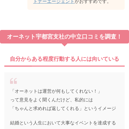
トナーエージェント
がおすすめです。
オーネット宇都宮支社の中立口コミを調査！
自分からある程度行動する人には向いている
「オーネットは運営が何もしてくれない！」
って意見をよく聞くんだけど、私的には
「ちゃんと求めれば返してくれる」というイメージ
結婚という人生において大事なイベントを達成する