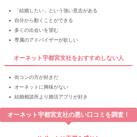
「結婚したい」という強い意志がある
自分から動くことができる
多くの出会いを望む
専属のアドバイザーが欲しい
オーネット宇都宮支社をおすすめしない人
街コンの方が好きだ
オーネットに興味がない
結婚相談所より婚活アプリが好き
オーネット宇都宮支社の悪い口コミを調査！