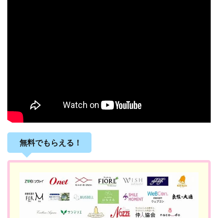
無料でもらえる！