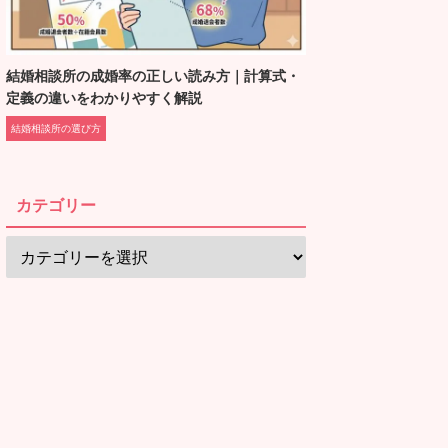
結婚相談所の成婚率の正しい読み方｜計算式・
定義の違いをわかりやすく解説
結婚相談所の選び方
カテゴリー