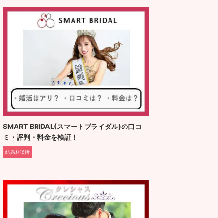
SMART BRIDAL(スマートブライダル)の口コ
ミ・評判・料金を検証！
結婚相談所