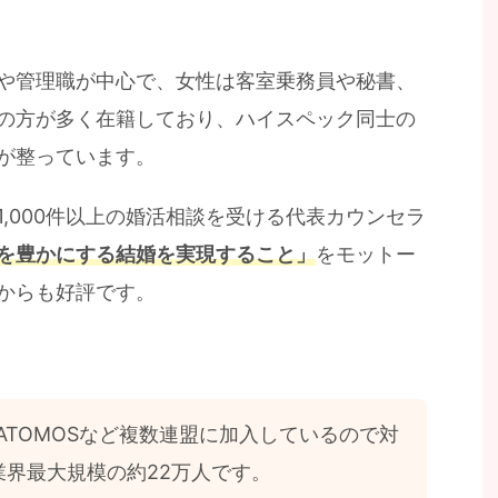
や管理職が中心で、女性は客室乗務員や秘書、
の方が多く在籍しており、ハイスペック同士の
が整っています。
,000件以上の婚活相談を受ける代表カウンセラ
を豊かにする結婚を実現すること」
をモットー
からも好評です。
、ATOMOSなど複数連盟に加入しているので対
業界最大規模の約22万人です。