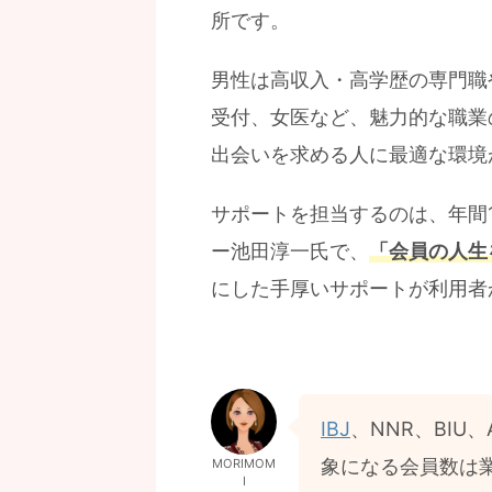
所です。
男性は高収入・高学歴の専門職
受付、女医など、魅力的な職業
出会いを求める人に最適な環境
サポートを担当するのは、年間1
ー池田淳一氏で、
「会員の人生
にした手厚いサポートが利用者
IBJ
、NNR、BIU
象になる会員数は
MORIMOM
I