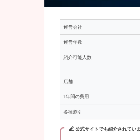
運営会社
運営年数
紹介可能人数
店舗
1年間の費用
各種割引
公式サイトでも紹介されてい