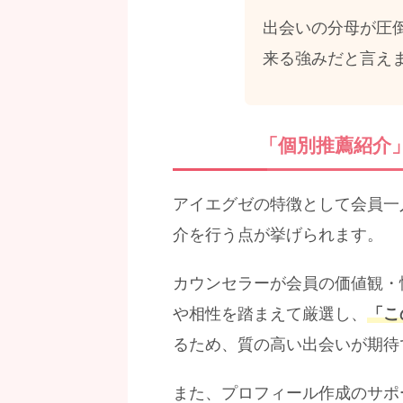
出会いの分母が圧
来る強みだと言え
「個別推薦紹介
アイエグゼの特徴として会員一
介を行う点が挙げられます。
カウンセラーが会員の価値観・
や相性を踏まえて厳選し、
「こ
るため、質の高い出会いが期待
また、プロフィール作成のサポ