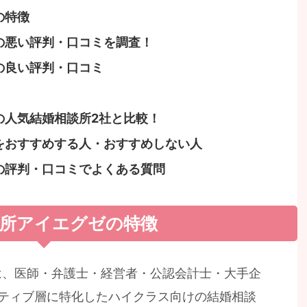
の特徴
の悪い評判・口コミを調査！
の良い評判・口コミ
の人気結婚相談所2社と比較！
をおすすめする人・おすすめしない人
の評判・口コミでよくある質問
談所アイエグゼの特徴
e)は、医師・弁護士・経営者・公認会計士・大手企
ティブ層に特化したハイクラス向けの結婚相談