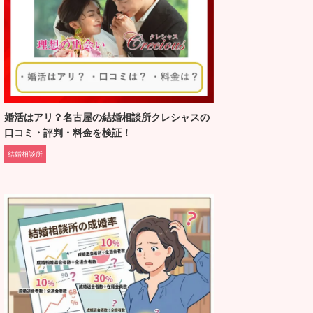
婚活はアリ？名古屋の結婚相談所クレシャスの
口コミ・評判・料金を検証！
結婚相談所