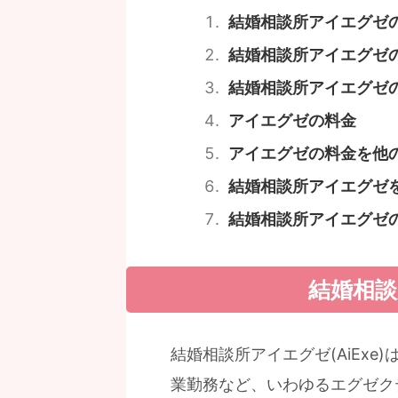
結婚相談所アイエグゼ
結婚相談所アイエグゼ
結婚相談所アイエグゼ
アイエグゼの料金
アイエグゼの料金を他
結婚相談所アイエグゼ
結婚相談所アイエグゼ
結婚相
結婚相談所アイエグゼ(AiEx
業勤務など、いわゆるエグゼク