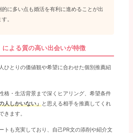
倒的に多い点も婚活を有利に進めることが出
ます。
」による質の高い出会いが特徴
人ひとりの価値観や希望に合わせた個別推薦紹
性格・生活背景まで深くヒアリング、希望条件
の人しかいない」
と思える相手を推薦してくれ
できます。
ートも充実しており、自己PR文の添削や紹介文